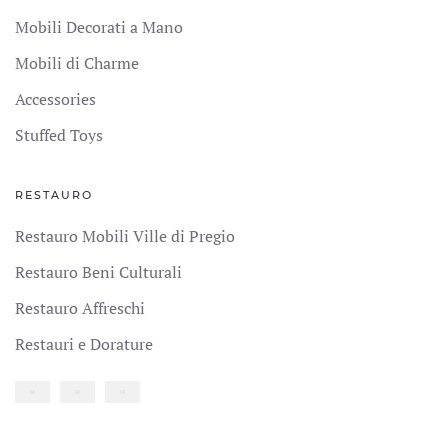
Mobili Decorati a Mano
Mobili di Charme
Accessories
Stuffed Toys
RESTAURO
Restauro Mobili Ville di Pregio
Restauro Beni Culturali
Restauro Affreschi
Restauri e Dorature