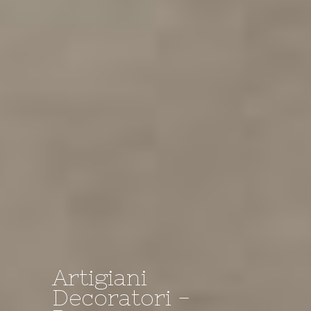
Artigiani
Decoratori -