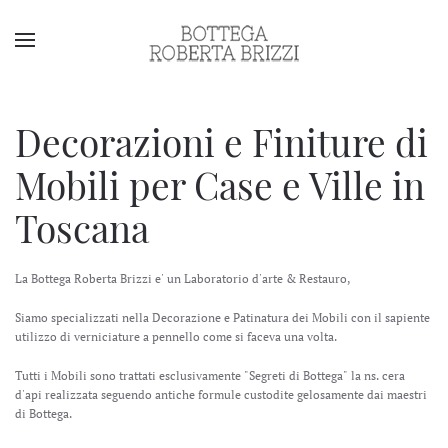
Decorazioni e Finiture di
Mobili per Case e Ville in
Toscana
La Bottega Roberta Brizzi e' un Laboratorio d'arte & Restauro,
Siamo specializzati nella Decorazione e Patinatura dei Mobili con il sapiente
utilizzo di verniciature a pennello come si faceva una volta.
Tutti i Mobili sono trattati esclusivamente "Segreti di Bottega" la ns. cera
d'api realizzata seguendo antiche formule custodite gelosamente dai maestri
di Bottega.