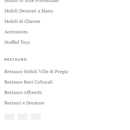
Mobili in Stile Provenzale
Mobili Decorati a Mano
Mobili di Charme
Accessories
Stuffed Toys
RESTAURO
Restauro Mobili Ville di Pregio
Restauro Beni Culturali
Restauro Affreschi
Restauri e Dorature