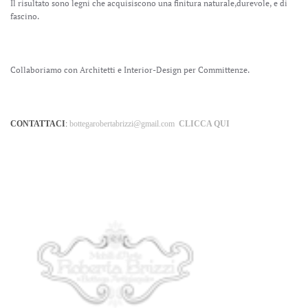
Il risultato sono legni che acquisiscono una finitura naturale,durevole, e di
fascino.
Collaboriamo con Architetti e Interior-Design per
Committenze.
CONTATTACI
:
bottegarobertabrizzi@gmail.com
CLICCA QUI