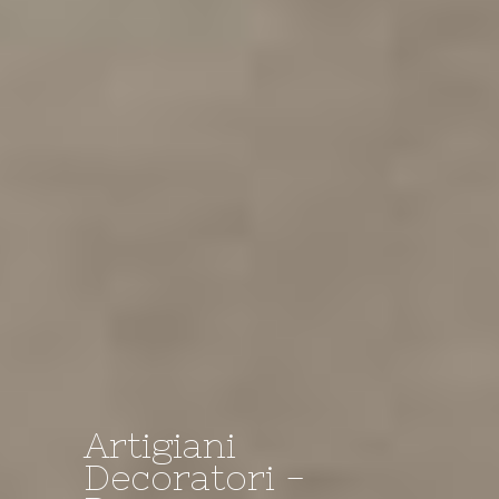
Artigiani
Decoratori -