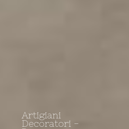
Artigiani
Decoratori -