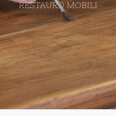
RESTAURO MOBILI