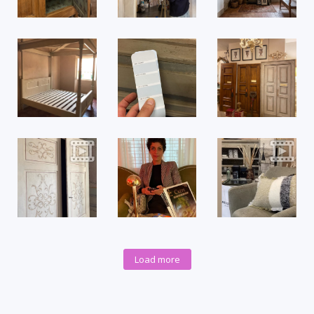
Load more