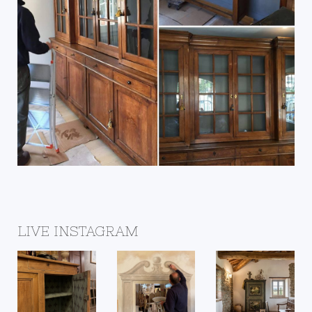
LIVE INSTAGRAM