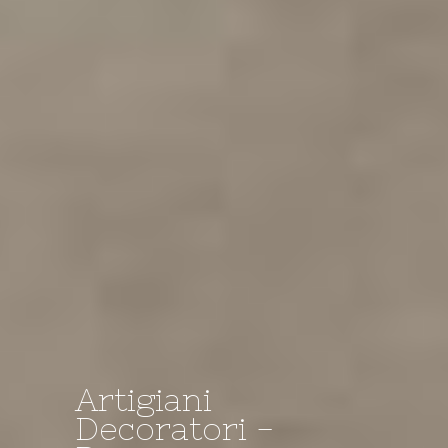
Artigiani
Decoratori -