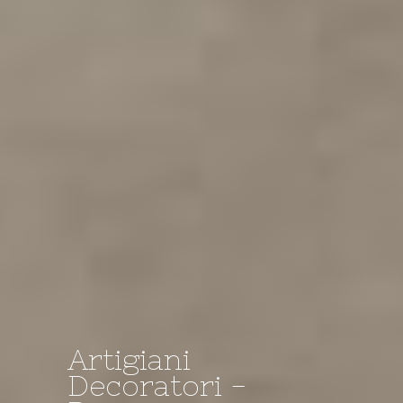
Artigiani
Decoratori -