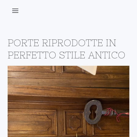
PORTE RIPRODOTTE IN
PERFETTO STILE ANTICO