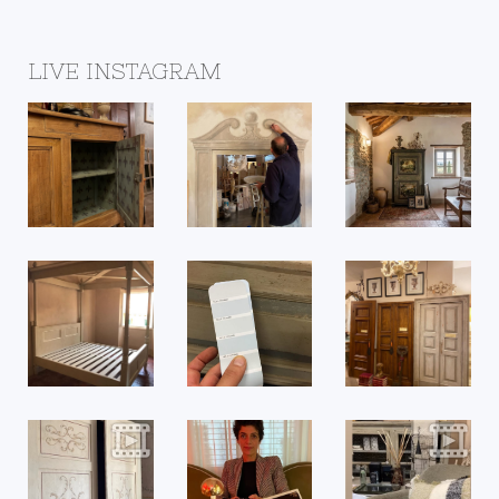
LIVE INSTAGRAM