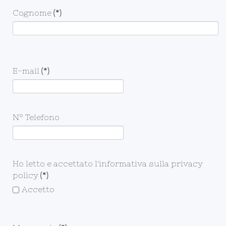
Cognome
(*)
E-mail
(*)
N° Telefono
Ho letto e accettato l'informativa sulla privacy
policy
(*)
Accetto