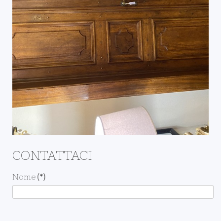
CONTATTACI
Nome
(*)