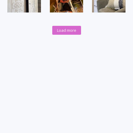
Load more