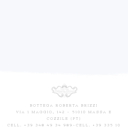
BOTTEGA ROBERTA BRIZZI
VIA 1 MAGGIO, 142 - 51010 MASSA E
COZZILE (PT)
CELL. +39 348 49 34 989
-CELL. +39 335 10