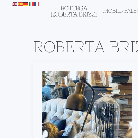
MOBILI/FAL
ROBERTA BRI